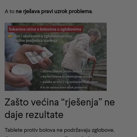
A to
ne rješava pravi uzrok problema
.
Zašto većina “rješenja” ne
daje rezultate
Tablete protiv bolova ne podržavaju zglobove.