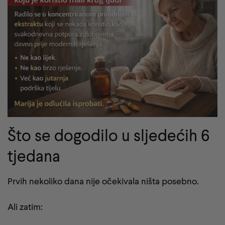
Što se dogodilo u sljedećih 6
tjedana
Prvih nekoliko dana nije očekivala ništa posebno.
Ali zatim: