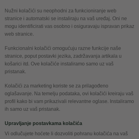
Nužni kolačići su neophodni za funkcioniranje web
stranice i automatski se instaliraju na vaš uređaj. Oni ne
mogu identificirati vas osobno i osiguravaju ispravan prikaz
web stranice.
Funkcionalni kolačići omogućuju razne funkcije naše
stranice, poput postavki jezika, zadržavanja artikala u
košarici itd. Ove kolačiće instaliramo samo uz vaš
pristanak.
Kolačići za marketing koriste se za prilagođeno
oglašavanje. Na temelju podataka, ovi kolačići kreiraju vaš
profil kako bi vam prikazivali relevantne oglase. Instaliramo
ih samo uz vaš pristanak.
Upravljanje postavkama kolačića
Vi odlučujete hoćete li dozvoliti pohranu kolačića na vaš