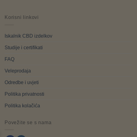
Korisni linkovi
Iskalnik CBD izdelkov
Studije i certifikati
FAQ
Veleprodaja
Odredbe i uvjeti
Politika privatnosti
Politika kolačića
Povežite se s nama