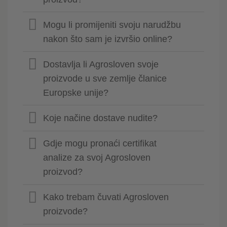
Mogu li promijeniti svoju narudžbu
nakon što sam je izvršio online?
Dostavlja li Agrosloven svoje
proizvode u sve zemlje članice
Europske unije?
Koje načine dostave nudite?
Gdje mogu pronaći certifikat
analize za svoj Agrosloven
proizvod?
Kako trebam čuvati Agrosloven
proizvode?