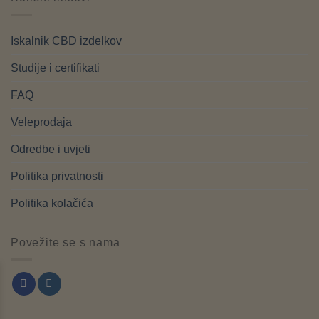
Iskalnik CBD izdelkov
Studije i certifikati
FAQ
Veleprodaja
Odredbe i uvjeti
Politika privatnosti
Politika kolačića
Povežite se s nama